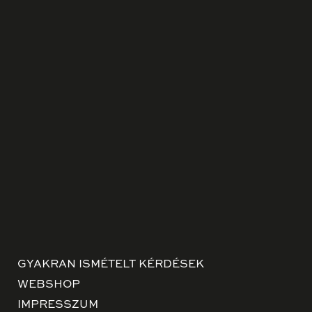
GYAKRAN ISMÉTELT KÉRDÉSEK
WEBSHOP
IMPRESSZUM