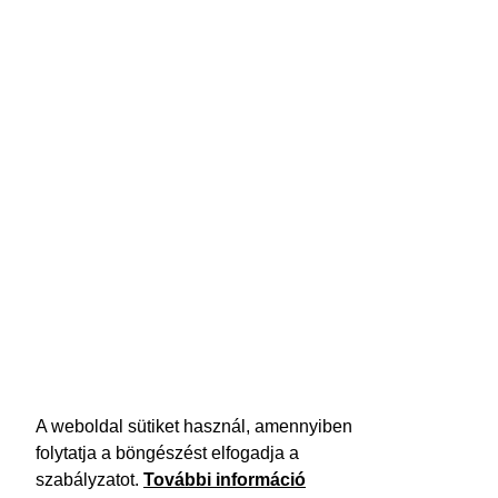
A weboldal sütiket használ, amennyiben
folytatja a böngészést elfogadja a
szabályzatot.
További információ