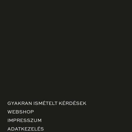
GYAKRAN ISMÉTELT KÉRDÉSEK
WEBSHOP
IMPRESSZUM
ADATKEZELÉS