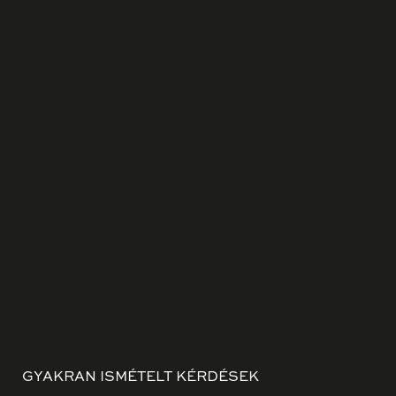
GYAKRAN ISMÉTELT KÉRDÉSEK