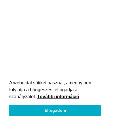
A weboldal sütiket használ, amennyiben
folytatja a böngészést elfogadja a
szabályzatot.
További információ
Elfogadom