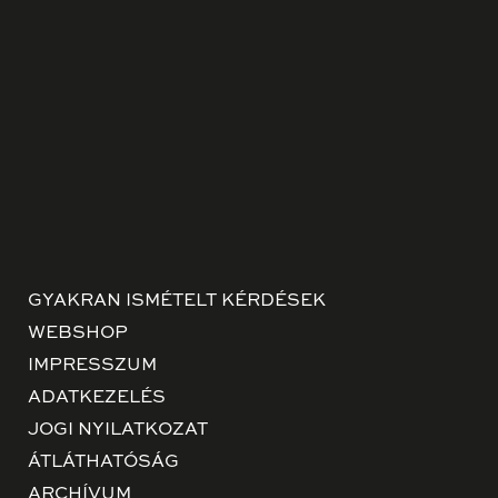
GYAKRAN ISMÉTELT KÉRDÉSEK
WEBSHOP
IMPRESSZUM
ADATKEZELÉS
JOGI NYILATKOZAT
ÁTLÁTHATÓSÁG
ARCHÍVUM