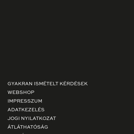
GYAKRAN ISMÉTELT KÉRDÉSEK
WEBSHOP
IMPRESSZUM
ADATKEZELÉS
JOGI NYILATKOZAT
ÁTLÁTHATÓSÁG