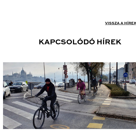
VISSZA A HÍRE
KAPCSOLÓDÓ HÍREK