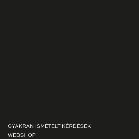
GYAKRAN ISMÉTELT KÉRDÉSEK
WEBSHOP