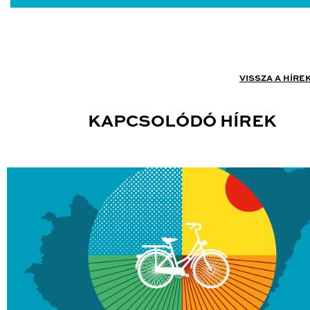
VISSZA A HÍRE
KAPCSOLÓDÓ HÍREK