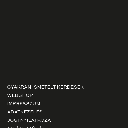
GYAKRAN ISMÉTELT KÉRDÉSEK
WEBSHOP
IMPRESSZUM
ADATKEZELÉS
JOGI NYILATKOZAT