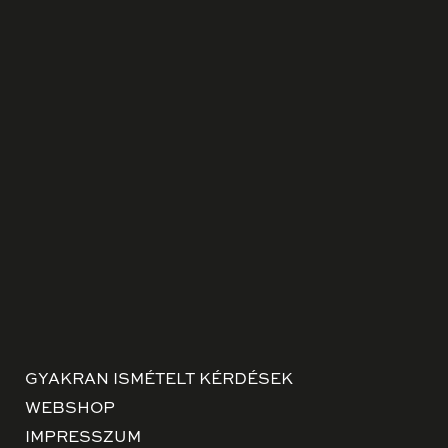
GYAKRAN ISMÉTELT KÉRDÉSEK
WEBSHOP
IMPRESSZUM