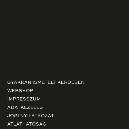
GYAKRAN ISMÉTELT KÉRDÉSEK
WEBSHOP
IMPRESSZUM
ADATKEZELÉS
JOGI NYILATKOZAT
ÁTLÁTHATÓSÁG