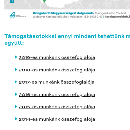
Támogatásotokkal ennyi mindent tehettünk 
együtt:
2019-es munkánk összefoglalója
2018-as munkánk összefoglalója
2017-es munkánk összefoglalója
2016-os munkánk összefoglalója
2015-ös munkánk összefoglalója
2014-es munkánk összefoglalója