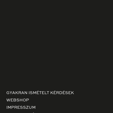
GYAKRAN ISMÉTELT KÉRDÉSEK
WEBSHOP
IMPRESSZUM