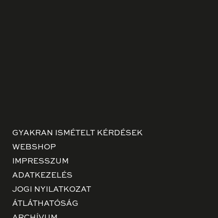
GYAKRAN ISMÉTELT KÉRDÉSEK
WEBSHOP
IMPRESSZUM
ADATKEZELÉS
JOGI NYILATKOZAT
ÁTLÁTHATÓSÁG
ARCHÍVUM