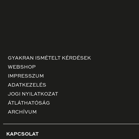
GYAKRAN ISMÉTELT KÉRDÉSEK
WEBSHOP
IMPRESSZUM
ADATKEZELÉS
JOGI NYILATKOZAT
ÁTLÁTHATÓSÁG
ARCHÍVUM
KAPCSOLAT