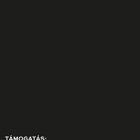
TÁMOGATÁS: