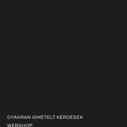
GYAKRAN ISMÉTELT KÉRDÉSEK
WEBSHOP