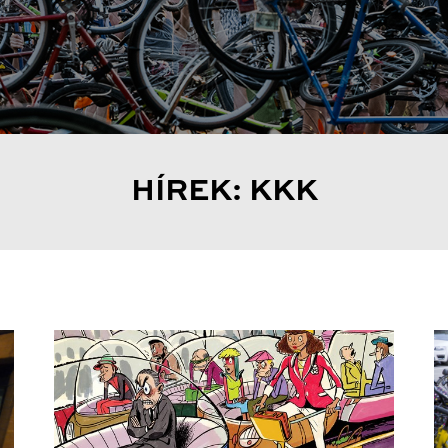
HÍREK: KKK