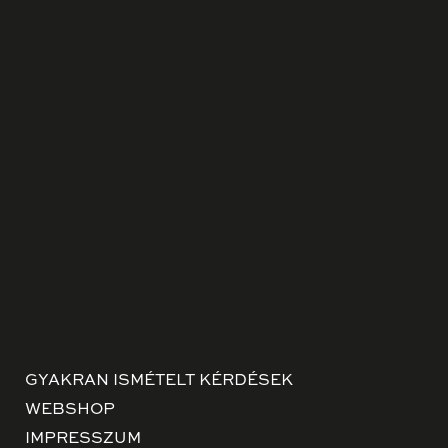
GYAKRAN ISMÉTELT KÉRDÉSEK
WEBSHOP
IMPRESSZUM