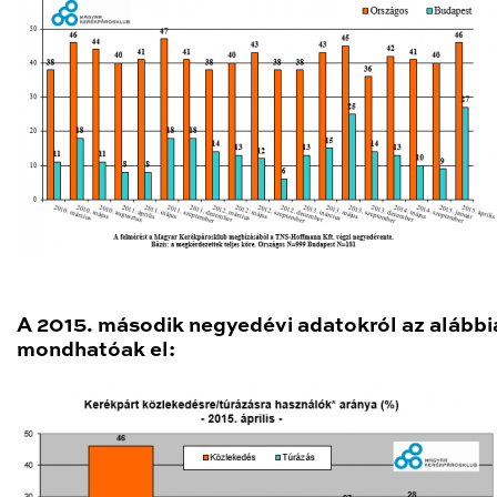
A 2015. második negyedévi adatokról az alábbi
mondhatóak el: