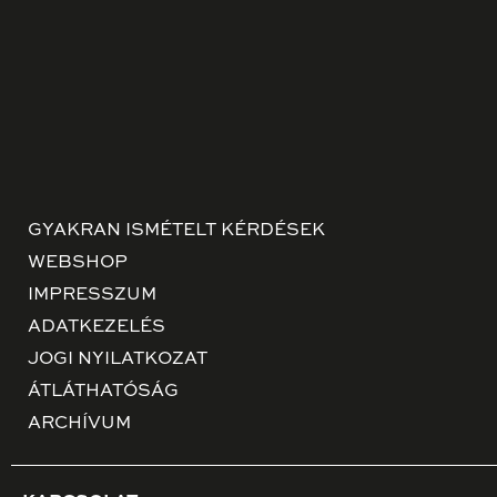
GYAKRAN ISMÉTELT KÉRDÉSEK
WEBSHOP
IMPRESSZUM
ADATKEZELÉS
JOGI NYILATKOZAT
ÁTLÁTHATÓSÁG
ARCHÍVUM