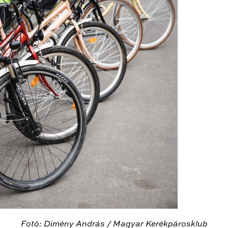
Fotó: Dimény András / Magyar Kerékpárosklub