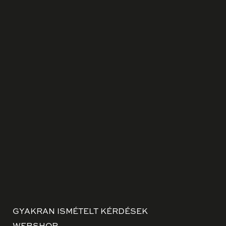
GYAKRAN ISMÉTELT KÉRDÉSEK