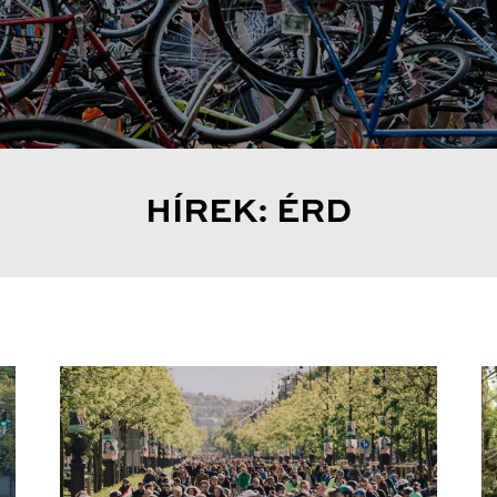
HÍREK: ÉRD