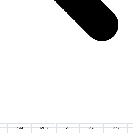
139
140
141
142
143