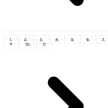
1
2
3
4
5
6
7
9
10
11