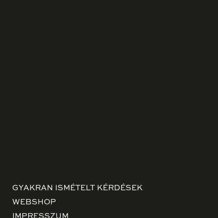
GYAKRAN ISMÉTELT KÉRDÉSEK
WEBSHOP
IMPRESSZUM