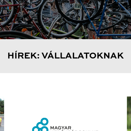
HÍREK: VÁLLALATOKNAK