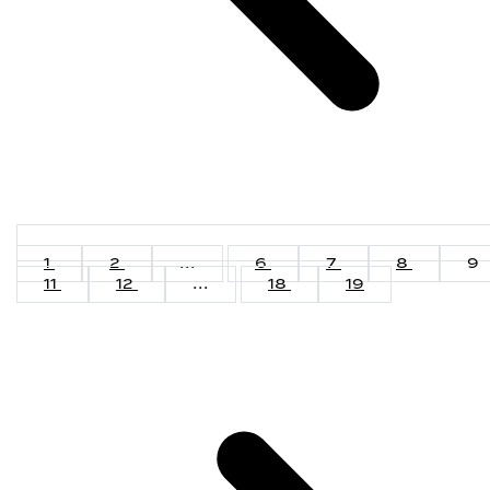
1
2
...
6
7
8
9
11
12
...
18
19