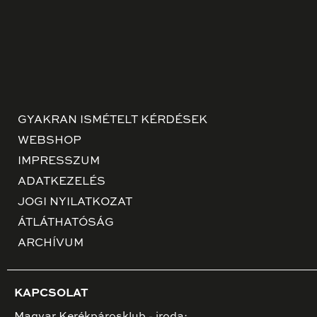
GYAKRAN ISMÉTELT KÉRDÉSEK
WEBSHOP
IMPRESSZUM
ADATKEZELÉS
JOGI NYILATKOZAT
ÁTLÁTHATÓSÁG
ARCHÍVUM
KAPCSOLAT