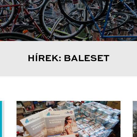
HÍREK: BALESET