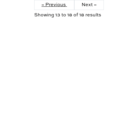
« Previous
Next »
Showing
13
to
18
of
18
results