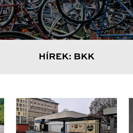
HÍREK: BKK