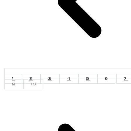
1
2
3
4
5
6
7
9
10