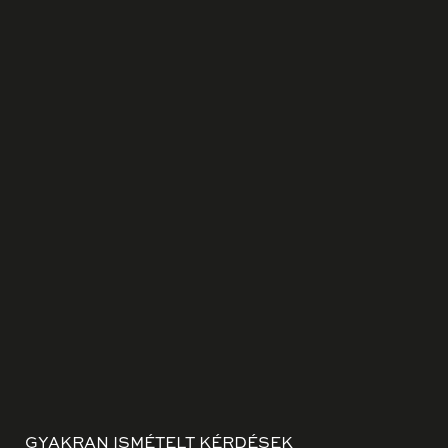
GYAKRAN ISMÉTELT KÉRDÉSEK