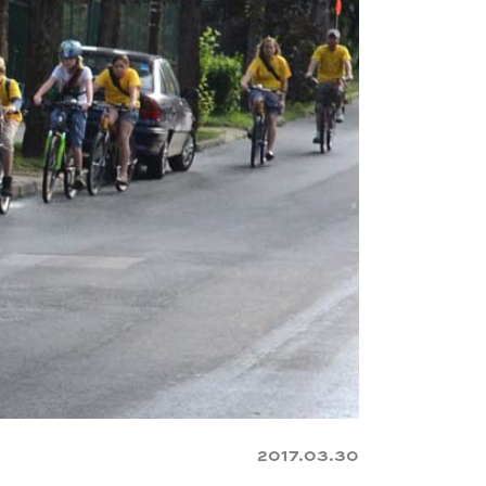
2017.03.30