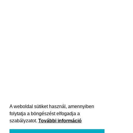
A weboldal sütiket használ, amennyiben
folytatja a böngészést elfogadja a
szabályzatot.
További információ