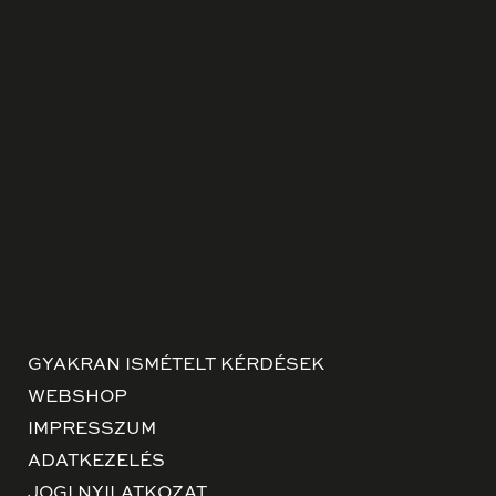
GYAKRAN ISMÉTELT KÉRDÉSEK
WEBSHOP
IMPRESSZUM
ADATKEZELÉS
JOGI NYILATKOZAT