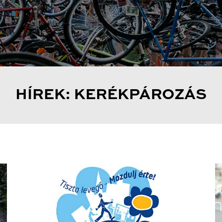
HÍREK: KERÉKPÁROZÁS