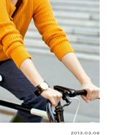
2013.03.06