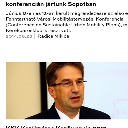
konferencián jártunk Sopotban
Június 12-én és 13-án került megrendezésre az első 
Fenntartható Városi Mobilitástervezési Konferencia
(Conference on Sustainable Urban Mobility Plans), m
Kerékpárosklub is részt vett.
2014.06.23 |
Radics Miklós