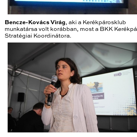
Bencze-Kovács Virág
, aki a Kerékpárosklub
munkatársa volt korábban, most a BKK Kerékpá
Stratégiai Koordinátora.