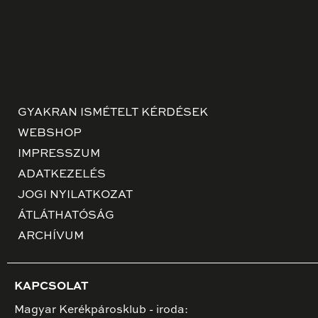
GYAKRAN ISMÉTELT KÉRDÉSEK
WEBSHOP
IMPRESSZUM
ADATKEZELÉS
JOGI NYILATKOZAT
ÁTLÁTHATÓSÁG
ARCHÍVUM
KAPCSOLAT
Magyar Kerékpárosklub - iroda: