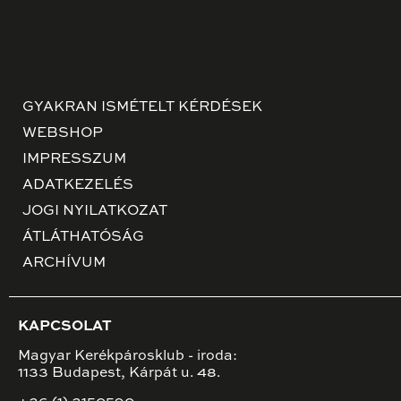
GYAKRAN ISMÉTELT KÉRDÉSEK
WEBSHOP
IMPRESSZUM
ADATKEZELÉS
JOGI NYILATKOZAT
ÁTLÁTHATÓSÁG
ARCHÍVUM
KAPCSOLAT
Magyar Kerékpárosklub - iroda:
1133 Budapest, Kárpát u. 48.