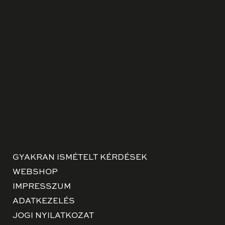
GYAKRAN ISMÉTELT KÉRDÉSEK
WEBSHOP
IMPRESSZUM
ADATKEZELÉS
JOGI NYILATKOZAT