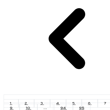
1
2
3
4
5
6
7
9
10
...
94
95