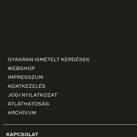
GYAKRAN ISMÉTELT KÉRDÉSEK
WEBSHOP
IMPRESSZUM
ADATKEZELÉS
JOGI NYILATKOZAT
ÁTLÁTHATÓSÁG
ARCHÍVUM
KAPCSOLAT