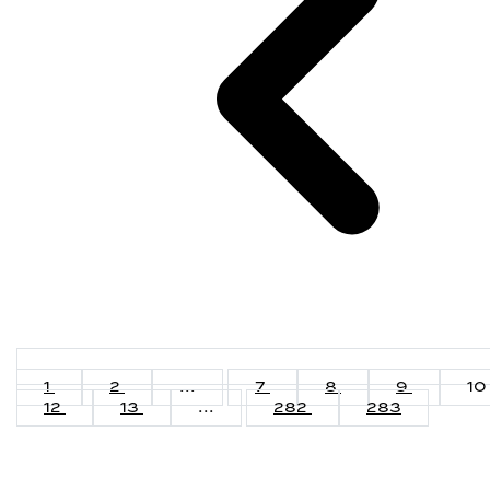
1
2
...
7
8
9
10
12
13
...
282
283