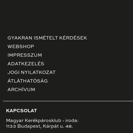
GYAKRAN ISMÉTELT KÉRDÉSEK
WEBSHOP
IMPRESSZUM
ADATKEZELÉS
JOGI NYILATKOZAT
ÁTLÁTHATÓSÁG
ARCHÍVUM
KAPCSOLAT
Magyar Kerékpárosklub - iroda:
1133 Budapest, Kárpát u. 48.