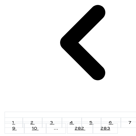
1
2
3
4
5
6
7
9
10
...
282
283