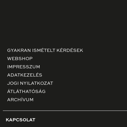
GYAKRAN ISMÉTELT KÉRDÉSEK
WEBSHOP
IMPRESSZUM
ADATKEZELÉS
JOGI NYILATKOZAT
ÁTLÁTHATÓSÁG
ARCHÍVUM
KAPCSOLAT