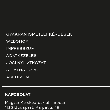
GYAKRAN ISMÉTELT KÉRDÉSEK
WEBSHOP
IMPRESSZUM
ADATKEZELÉS
JOGI NYILATKOZAT
ÁTLÁTHATÓSÁG
ARCHÍVUM
KAPCSOLAT
Magyar Kerékpárosklub - iroda:
1133 Budapest, Kárpát u. 48.