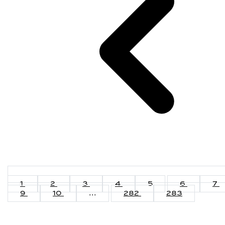
1
2
3
4
5
6
7
9
10
...
282
283