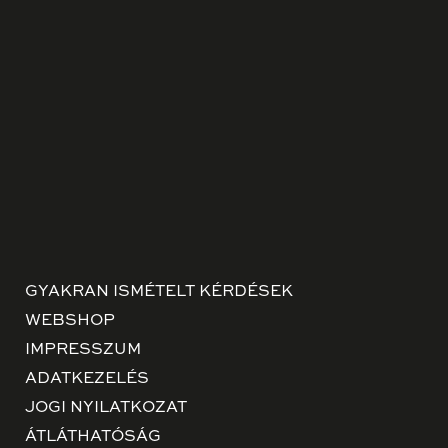
GYAKRAN ISMÉTELT KÉRDÉSEK
WEBSHOP
IMPRESSZUM
ADATKEZELÉS
JOGI NYILATKOZAT
ÁTLÁTHATÓSÁG