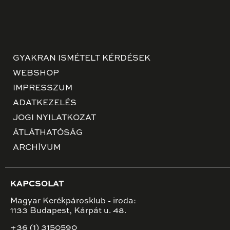
GYAKRAN ISMÉTELT KÉRDÉSEK
WEBSHOP
IMPRESSZUM
ADATKEZELÉS
JOGI NYILATKOZAT
ÁTLÁTHATÓSÁG
ARCHÍVUM
KAPCSOLAT
Magyar Kerékpárosklub - iroda:
1133 Budapest, Kárpát u. 48.
+36 (1) 3150590