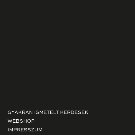
GYAKRAN ISMÉTELT KÉRDÉSEK
WEBSHOP
IMPRESSZUM