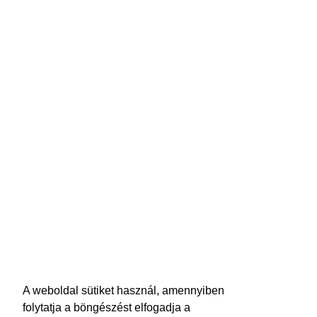
A weboldal sütiket használ, amennyiben
folytatja a böngészést elfogadja a