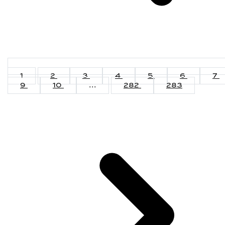
1
2
3
4
5
6
7
9
10
...
282
283