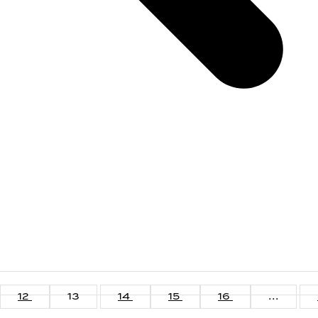
12
13
14
15
16
...