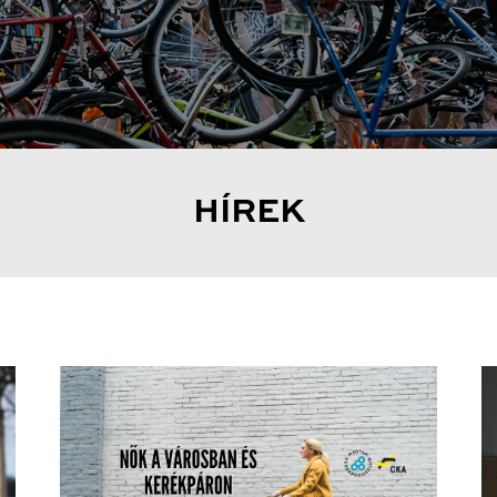
HÍREK