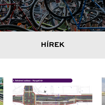
HÍREK