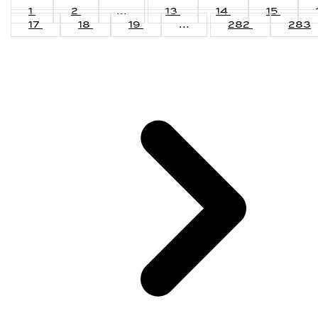
1
2
...
13
14
15
17
18
19
...
282
283