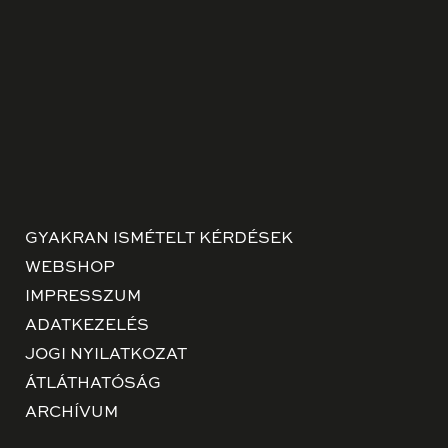
GYAKRAN ISMÉTELT KÉRDÉSEK
WEBSHOP
IMPRESSZUM
ADATKEZELÉS
JOGI NYILATKOZAT
ÁTLÁTHATÓSÁG
ARCHÍVUM