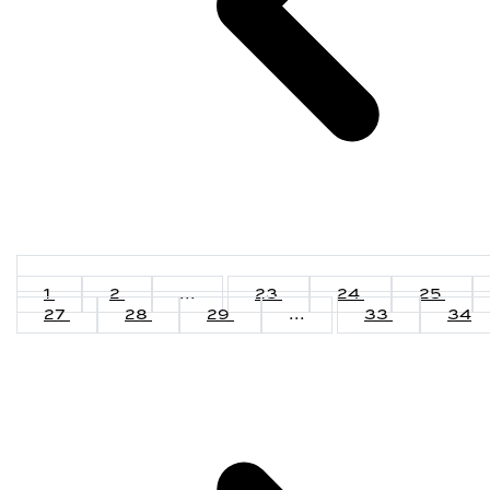
1
2
...
23
24
25
27
28
29
...
33
34