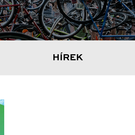
HÍREK